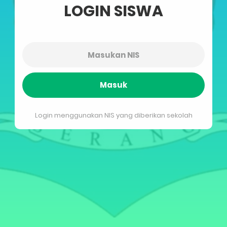
LOGIN SISWA
Masuk
Login menggunakan NIS yang diberikan sekolah