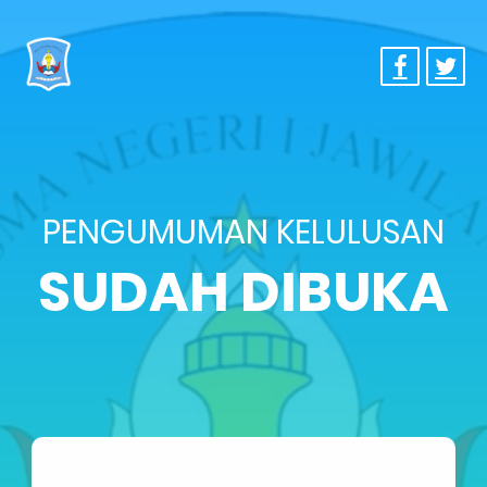
PENGUMUMAN KELULUSAN
SUDAH DIBUKA